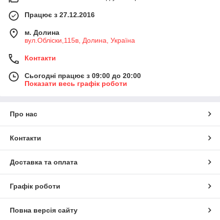
Працює з 27.12.2016
м. Долина
вул.Обліски,115в, Долина, Україна
Контакти
Сьогодні працює з 09:00 до 20:00
Показати весь графік роботи
Про нас
Контакти
Доставка та оплата
Графік роботи
Повна версія сайту