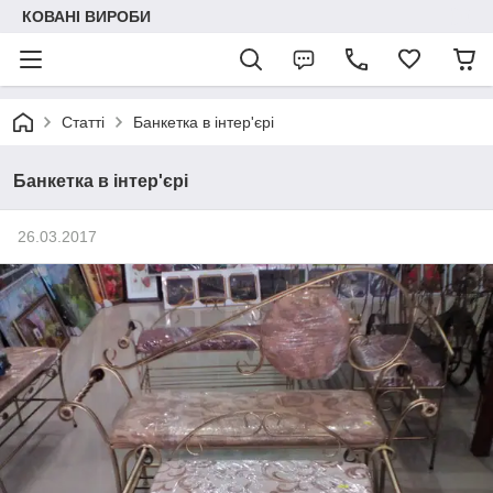
КОВАНІ ВИРОБИ
Статті
Банкетка в інтер'єрі
Банкетка в інтер'єрі
26.03.2017