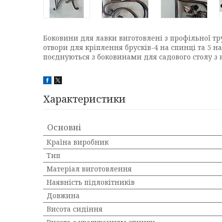
Боковини для лавки виготовлені з профільної тру
отвори для кріплення брусків-4 на спинці та 5 на 
поєднуються з боковинами для садового столу з
Характеристики
Основні
Країна виробник
Тип
Матеріал виготовлення
Наявність підлокітників
Довжина
Висота сидіння