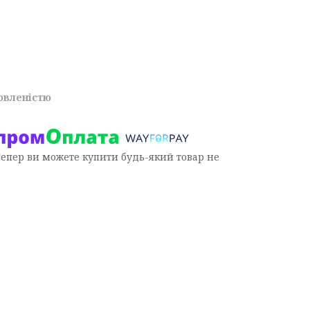
овленістю
Тепер ви можете купити будь-який товар не