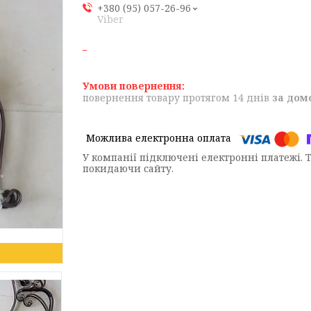
+380 (95) 057-26-96
Viber
повернення товару протягом 14 днів
за дом
У компанії підключені електронні платежі. 
покидаючи сайту.