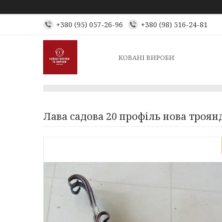
+380 (95) 057-26-96
+380 (98) 516-24-81
КОВАНІ ВИРОБИ
Лава садова 20 профіль нова троян