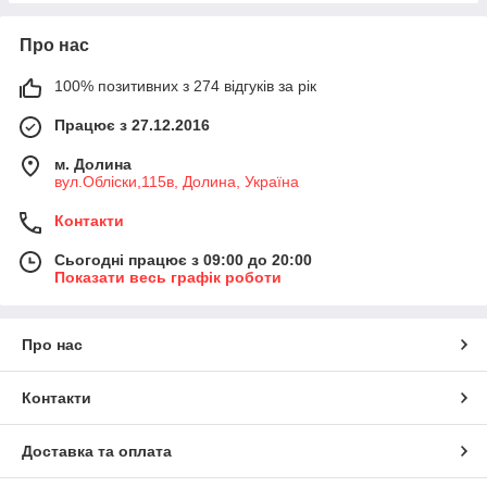
Про нас
100% позитивних з 274 відгуків за рік
Працює з 27.12.2016
м. Долина
вул.Обліски,115в, Долина, Україна
Контакти
Сьогодні працює з 09:00 до 20:00
Показати весь графік роботи
Про нас
Контакти
Доставка та оплата