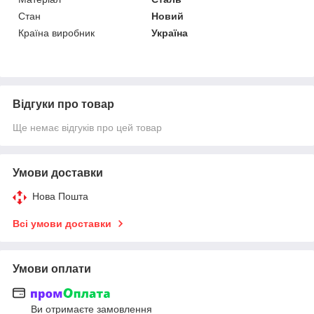
Стан
Новий
Країна виробник
Україна
Відгуки про товар
Ще немає відгуків про цей товар
Умови доставки
Нова Пошта
Всі умови доставки
Умови оплати
Ви отримаєте замовлення