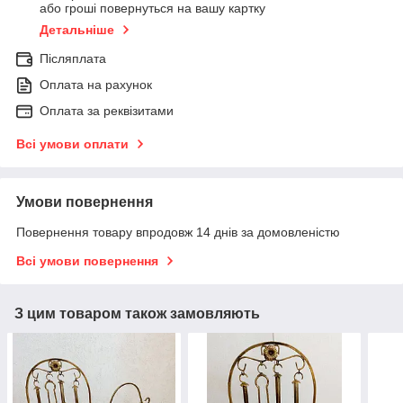
або гроші повернуться на вашу картку
Детальніше
Післяплата
Оплата на рахунок
Оплата за реквізитами
Всі умови оплати
Умови повернення
Повернення товару впродовж 14 днів за домовленістю
Всі умови повернення
З цим товаром також замовляють