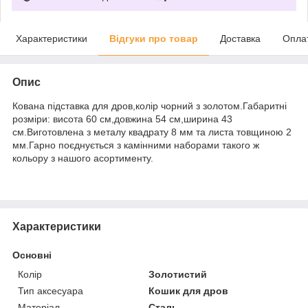
Характеристики
Відгуки про товар
Доставка
Опла
Опис
Кована підставка для дров,колір чорний з золотом.Габаритні
розміри: висота 60 см,довжина 54 см,ширина 43
см.Виготовлена з металу квадрату 8 мм та листа товщиною 2
мм.Гарно поєднується з камінними наборами такого ж
кольору з нашого асортименту.
Характеристики
Основні
Колір
Золотистий
Тип аксесуара
Кошик для дров
Матеріал
Сталь