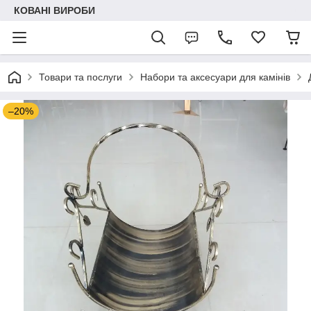
КОВАНІ ВИРОБИ
Товари та послуги
Набори та аксесуари для камінів
–20%