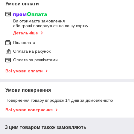
Умови оплати
Ви отримаєте замовлення
або гроші повернуться на вашу картку
Детальніше
Післяплата
Оплата на рахунок
Оплата за реквізитами
Всі умови оплати
Умови повернення
Повернення товару впродовж 14 днів за домовленістю
Всі умови повернення
З цим товаром також замовляють