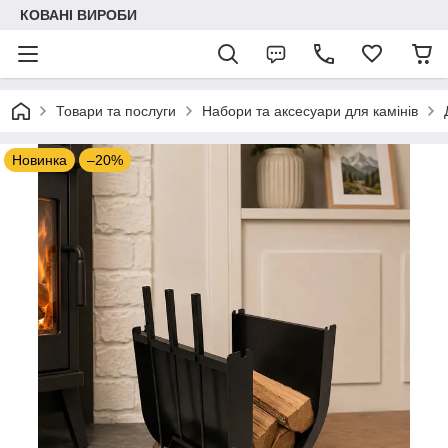
КОВАНІ ВИРОБИ
Товари та послуги
Набори та аксесуари для камінів
Новинка
–20%