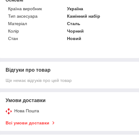
Країна виробник
Україна
Тип аксесуара
Камінний набір
Матеріал
Сталь
Колір
Чорний
Стан
Новий
Відгуки про товар
Ще немає відгуків про цей товар
Умови доставки
Нова Пошта
Всі умови доставки