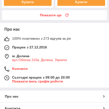
Купити
Купити
Показати ще
Про нас
100% позитивних з 273 відгуків за рік
Працює з 27.12.2016
м. Долина
вул.Обліски,115в, Долина, Україна
Контакти
Сьогодні працює з 09:00 до 20:00
Показати весь графік роботи
Про нас
Контакти