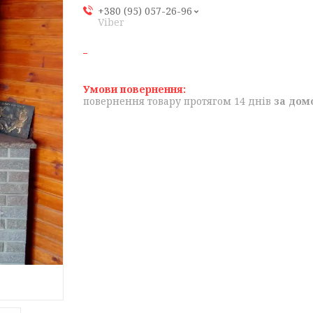
+380 (95) 057-26-96
Viber
повернення товару протягом 14 днів
за дом