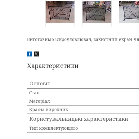
Виготовимо іскроуловлювач, захистний екран д
Характеристики
Основні
Стан
Матеріал
Країна виробник
Користувальницькі характеристики
Тип комплектующего