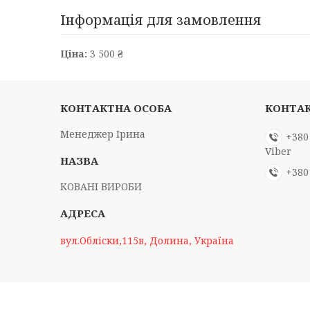
Інформація для замовлення
Ціна:
3 500 ₴
Менеджер Ірина
+380
Viber
+380
КОВАНІ ВИРОБИ
вул.Обліски,115в, Долина, Україна