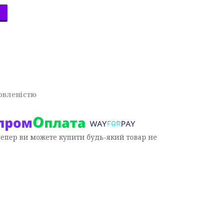
овленістю
Тепер ви можете купити будь-який товар не