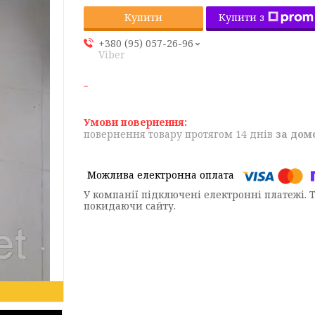
Купити з
Купити
+380 (95) 057-26-96
Viber
повернення товару протягом 14 днів
за дом
У компанії підключені електронні платежі. 
покидаючи сайту.