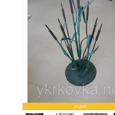
29 днів