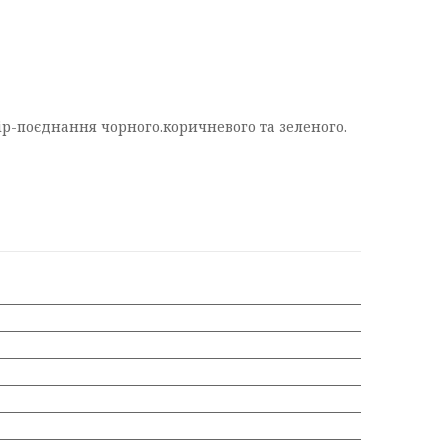
ір-поєднання чорного.коричневого та зеленого.