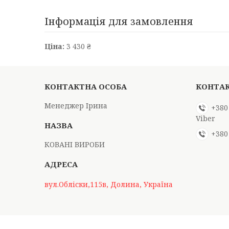
Інформація для замовлення
Ціна:
3 430 ₴
Менеджер Ірина
+380
Viber
+380
КОВАНІ ВИРОБИ
вул.Обліски,115в, Долина, Україна