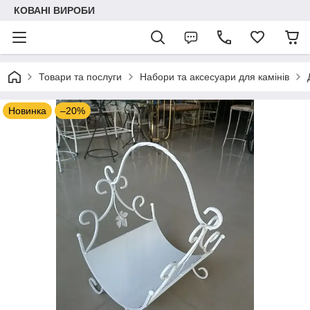
КОВАНІ ВИРОБИ
Товари та послуги
Набори та аксесуари для камінів
Новинка
–20%