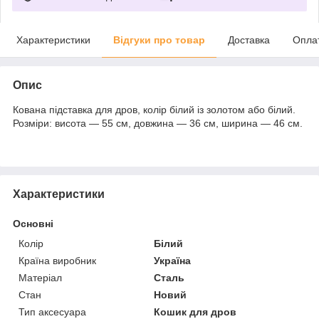
Характеристики
Відгуки про товар
Доставка
Опла
Опис
Кована підставка для дров, колір білий із золотом або білий.
Розміри: висота — 55 см, довжина — 36 см, ширина — 46 см.
Характеристики
Основні
Колір
Білий
Країна виробник
Україна
Матеріал
Сталь
Стан
Новий
Тип аксесуара
Кошик для дров