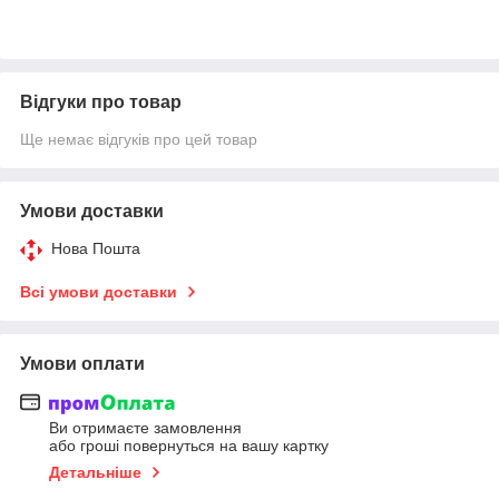
Відгуки про товар
Ще немає відгуків про цей товар
Умови доставки
Нова Пошта
Всі умови доставки
Умови оплати
Ви отримаєте замовлення
або гроші повернуться на вашу картку
Детальніше