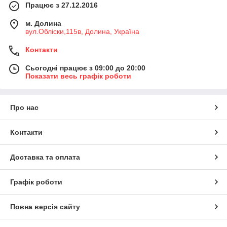
Працює з 27.12.2016
м. Долина
вул.Обліски,115в, Долина, Україна
Контакти
Сьогодні працює з 09:00 до 20:00
Показати весь графік роботи
Про нас
Контакти
Доставка та оплата
Графік роботи
Повна версія сайту