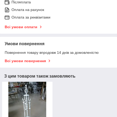
Післяплата
Оплата на рахунок
Оплата за реквізитами
Всі умови оплати
Умови повернення
Повернення товару впродовж 14 днів за домовленістю
Всі умови повернення
З цим товаром також замовляють