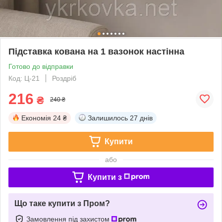
Підставка кована на 1 вазонок настінна
Готово до відправки
Код: Ц-21
Роздріб
216
₴
240 ₴
Економія
24 ₴
Залишилось
27 днів
Купити
або
Купити з
Що таке купити з Пром?
Замовлення під захистом