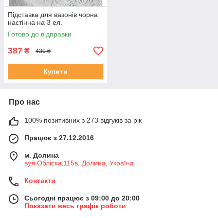
Підставка для вазонів чорна
настінна на 3 ел.
Готово до відправки
387
₴
430 ₴
Купити
Про нас
100% позитивних з 273 відгуків за рік
Працює з 27.12.2016
м. Долина
вул.Обліски,115в, Долина, Україна
Контакти
Сьогодні працює з 09:00 до 20:00
Показати весь графік роботи