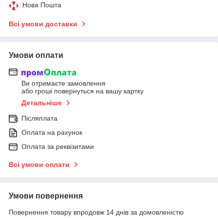
Нова Пошта
Всі умови доставки
Умови оплати
Ви отримаєте замовлення
або гроші повернуться на вашу картку
Детальніше
Післяплата
Оплата на рахунок
Оплата за реквізитами
Всі умови оплати
Умови повернення
Повернення товару впродовж 14 днів за домовленістю