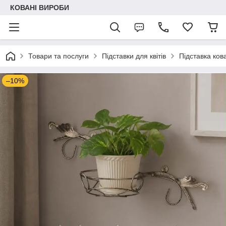
КОВАНІ ВИРОБИ
Товари та послуги
Підставки для квітів
Підставка ков
–10%