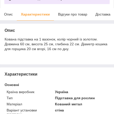
Опис
Характеристики
Відгуки про товар
Доставка
Опис
Кована підставка на 1 вазонок, колір чорний із золотом.
Довжина 60 см, висота 25 см, глибина 22 см. Діаметр кошика
для горщика 20 см вгорі, 16 см по дну.
Характеристики
Основні
Країна виробник
Україна
Тип
Підставка для рослин
Матеріал
Кований метал
Варіант установки
стіна