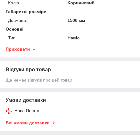
Колір
Коричневий
Габаритні розміри
Довжина:
1500 мм
Основні
Тип
Навіс
Приховати
Відгуки про товар
Ще немає відгуків про цей товар
Умови доставки
Нова Пошта
Всі умови доставки