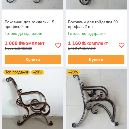
Боковини для гойдалки 15
Боковини для гойдалки 20
профіль 2 шт.
профіль 2 шт.
Готово до відправки
Готово до відправки
1 008
1 160
₴/комплект
₴/комплект
1 260 ₴/комплект
1 450 ₴/комплект
Купити
Купити
Топ продажів
–20%
–20%