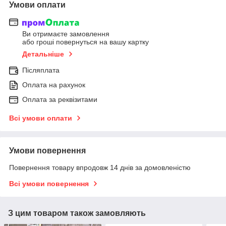
Умови оплати
Ви отримаєте замовлення
або гроші повернуться на вашу картку
Детальніше
Післяплата
Оплата на рахунок
Оплата за реквізитами
Всі умови оплати
Умови повернення
Повернення товару впродовж 14 днів за домовленістю
Всі умови повернення
З цим товаром також замовляють