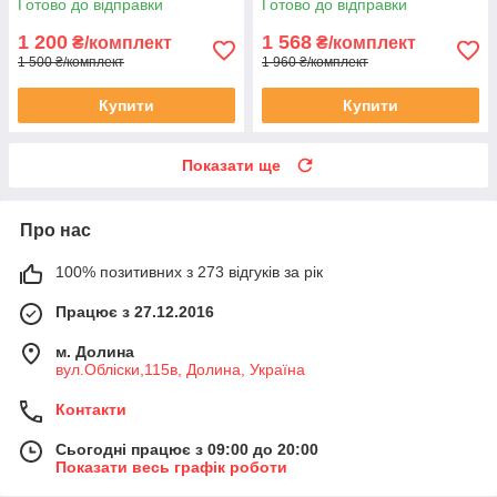
Готово до відправки
Готово до відправки
1 200
1 568
₴/комплект
₴/комплект
1 500 ₴/комплект
1 960 ₴/комплект
Купити
Купити
Показати ще
Про нас
100% позитивних з 273 відгуків за рік
Працює з 27.12.2016
м. Долина
вул.Обліски,115в, Долина, Україна
Контакти
Сьогодні працює з 09:00 до 20:00
Показати весь графік роботи