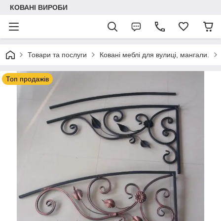
КОВАНІ ВИРОБИ
Товари та послуги
Ковані меблі для вулиці, мангали.
Топ продажів