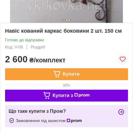
Навіс кований каркас боковини 2 шт. 150 см
Готово до відправки
Код: V-06
Роздріб
2 600
₴/комплект
Купити
або
Купити з
Що таке купити з Пром?
Замовлення під захистом